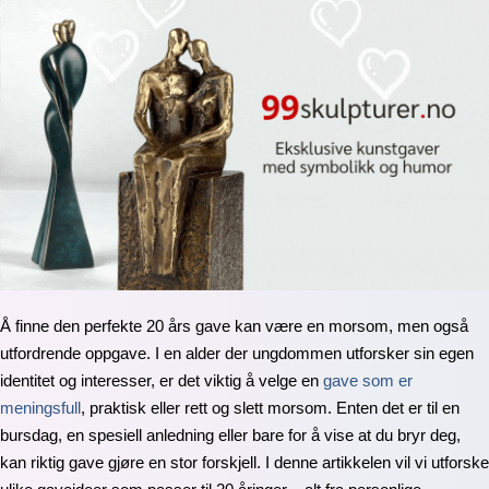
Å finne den perfekte 20 års gave kan være en morsom, men også
utfordrende oppgave. I en alder der ungdommen utforsker sin egen
identitet og interesser, er det viktig å velge en
gave som er
meningsfull
, praktisk eller rett og slett morsom. Enten det er til en
bursdag, en spesiell anledning eller bare for å vise at du bryr deg,
kan riktig gave gjøre en stor forskjell. I denne artikkelen vil vi utforske