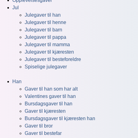
Opplevelsesgaver
Jul
Julegaver til han
Julegaver til henne
Julegaver til barn
Julegaver til pappa
Julegaver til mamma
Julegaver til kjæresten
Julegaver til besteforeldre
Spiselige julegaver
Han
Gaver til han som har alt
Valentines gaver til han
Bursdagsgaver til han
Gaver til kjæresten
Bursdagsgaver til kjæresten han
Gaver til bror
Gaver til bestefar