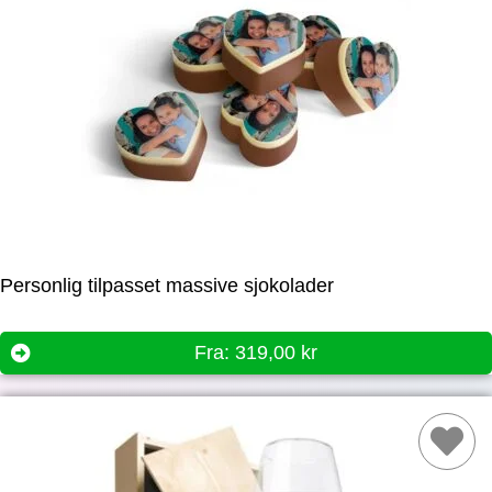
Personlig tilpasset massive sjokolader
Fra:
319,00
kr