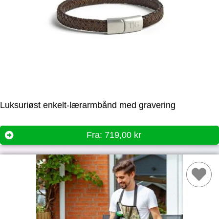
Luksuriøst enkelt-lærarmbånd med gravering
Fra:
719,00
kr