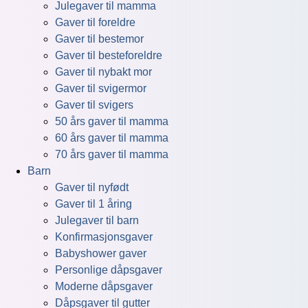
Julegaver til mamma
Gaver til foreldre
Gaver til bestemor
Gaver til besteforeldre
Gaver til nybakt mor
Gaver til svigermor
Gaver til svigers
50 års gaver til mamma
60 års gaver til mamma
70 års gaver til mamma
Barn
Gaver til nyfødt
Gaver til 1 åring
Julegaver til barn
Konfirmasjonsgaver
Babyshower gaver
Personlige dåpsgaver
Moderne dåpsgaver
Dåpsgaver til gutter