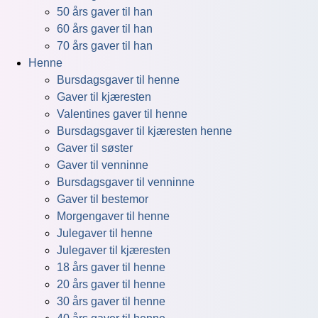
50 års gaver til han
60 års gaver til han
70 års gaver til han
Henne
Bursdagsgaver til henne
Gaver til kjæresten
Valentines gaver til henne
Bursdagsgaver til kjæresten henne
Gaver til søster
Gaver til venninne
Bursdagsgaver til venninne
Gaver til bestemor
Morgengaver til henne
Julegaver til henne
Julegaver til kjæresten
18 års gaver til henne
20 års gaver til henne
30 års gaver til henne