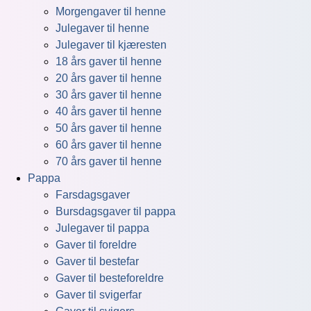
Morgengaver til henne
Julegaver til henne
Julegaver til kjæresten
18 års gaver til henne
20 års gaver til henne
30 års gaver til henne
40 års gaver til henne
50 års gaver til henne
60 års gaver til henne
70 års gaver til henne
Pappa
Farsdagsgaver
Bursdagsgaver til pappa
Julegaver til pappa
Gaver til foreldre
Gaver til bestefar
Gaver til besteforeldre
Gaver til svigerfar