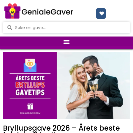
Bryllupsgave 2026 – Årets beste