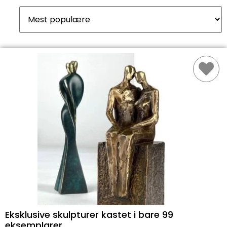
Eksklusive skulpturer kastet i bare 99
eksemplarer