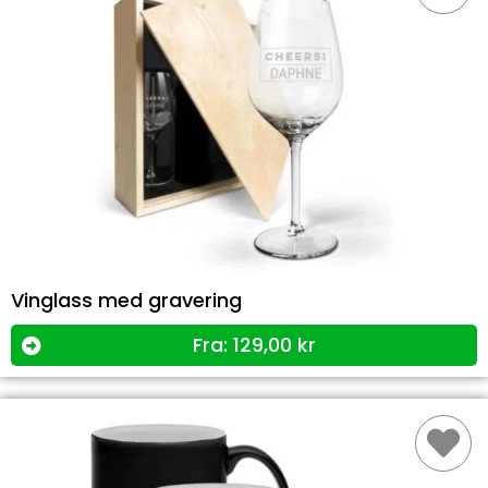
Vinglass med gravering
Fra:
129,00
kr