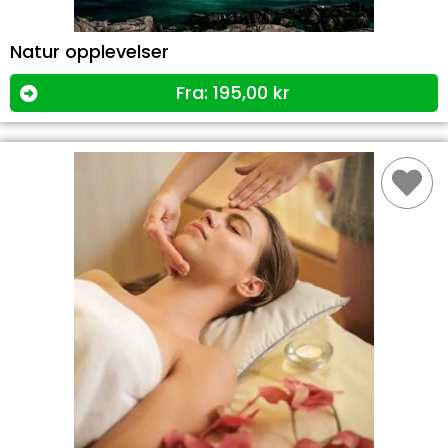
Natur opplevelser
Fra:
195,00
kr