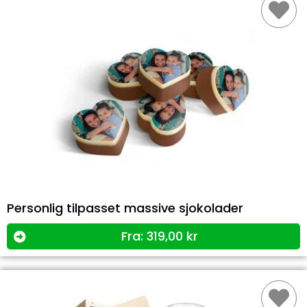
Personlig tilpasset massive sjokolader
Fra:
319,00
kr