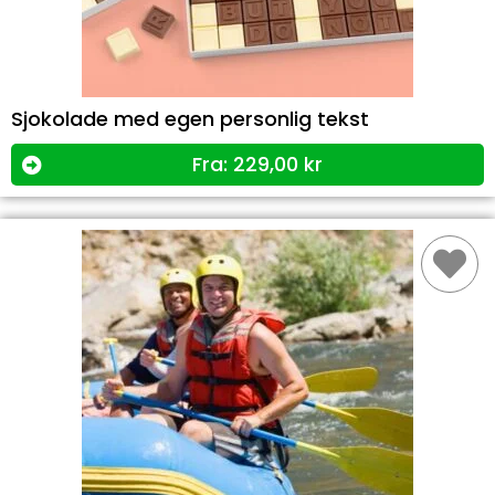
Sjokolade med egen personlig tekst
Fra:
229,00
kr