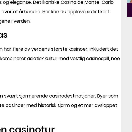
us og eleganse. Det ikoniske Casino de Monte-Carlo
over et århundre. Her kan du oppleve sofistikert
gene i verden.
as
n har flere av verdens største kasinoer, inkludert det
mbinerer asiatisk kultur med vestlig casinospill, noe
n svært sjarmerende casinodestinasjoner. Byer som
te casinoer med historisk sjarm og et mer avslappet
n casinotur