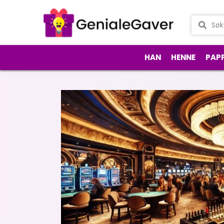
HAN
HENNE
PAP