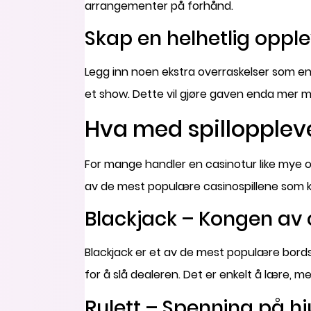
arrangementer på forhånd.
Skap en helhetlig oppl
Legg inn noen ekstra overraskelser som en ek
et show. Dette vil gjøre gaven enda mer m
Hva med spillopplev
For mange handler en casinotur like mye o
av de mest populære casinospillene som k
Blackjack – Kongen av c
Blackjack er et av de mest populære bordspi
for å slå dealeren. Det er enkelt å lære, me
Rulett – Spenning på hj