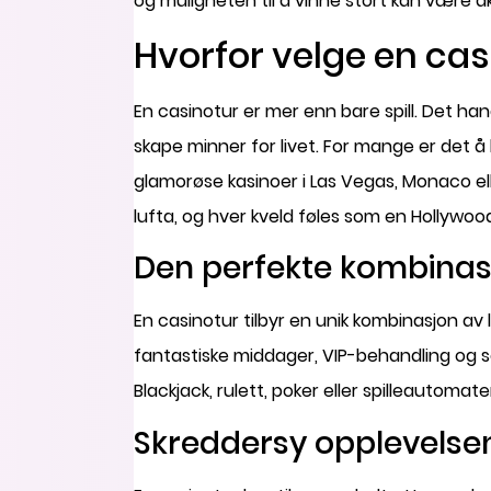
og muligheten til å vinne stort kan være ak
Hvorfor velge en cas
En casinotur er mer enn bare spill. Det h
skape minner for livet. For mange er det 
glamorøse kasinoer i Las Vegas, Monaco ell
lufta, og hver kveld føles som en Hollywood
Den perfekte kombinas
En casinotur tilbyr en unik kombinasjon av l
fantastiske middager, VIP-behandling og selv
Blackjack, rulett, poker eller spilleautoma
Skreddersy opplevelse