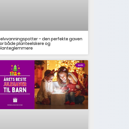
Selvvanningspotter – den perfekte gaven
for både planteelskere og
planteglemmere
BARN