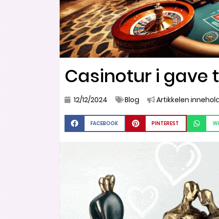
Casinotur i gave 
12/12/2024
Blog
Artikkelen innehol
FACEBOOK
PINTEREST
W