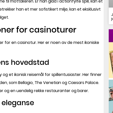
e til mottakeren. Er han glad i actionfylte spill, kan et
etrekker han et mer sofistikert miljø, kan et eksklusivt
lget.
j
ner for casinoturer
 for en casinotur. Her er noen av de mest ikoniske
ens hovedstad
g et ikonisk reisemål for spillentusiaster. Her finner
den, som Bellagio, The Venetian og Caesars Palace.
er og en uendelig rekke restauranter og barer.
v eleganse