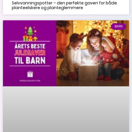
Selvvanningspotter – den perfekte gaven for både
planteelskere og planteglemmere
BARN