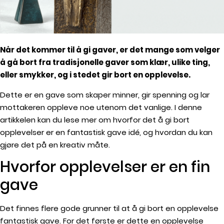
Når det kommer til å gi gaver, er det mange som velger
å gå bort fra tradisjonelle gaver som klær, ulike ting,
eller smykker, og i stedet gir bort en opplevelse.
Dette er en gave som skaper minner, gir spenning og lar
mottakeren oppleve noe utenom det vanlige. I denne
artikkelen kan du lese mer om hvorfor det å gi bort
opplevelser er en fantastisk gave idé, og hvordan du kan
gjøre det på en kreativ måte.
Hvorfor opplevelser er en fin
gave
Det finnes flere gode grunner til at å gi bort en opplevelse
fantastisk gave. For det første er dette en opplevelse