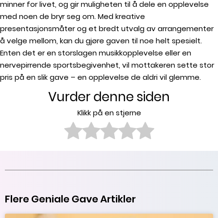
minner for livet, og gir muligheten til å dele en opplevelse
med noen de bryr seg om. Med kreative
presentasjonsmåter og et bredt utvalg av arrangementer
å velge mellom, kan du gjøre gaven til noe helt spesielt.
Enten det er en storslagen musikkopplevelse eller en
nervepirrende sportsbegivenhet, vil mottakeren sette stor
pris på en slik gave – en opplevelse de aldri vil glemme.
Vurder denne siden
Klikk på en stjerne
Flere Geniale Gave Artikler