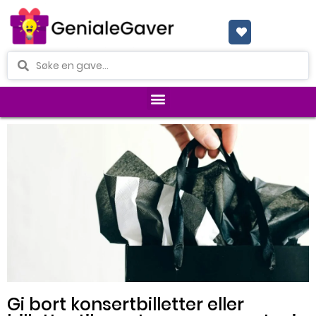
Gi bort konsertbilletter eller