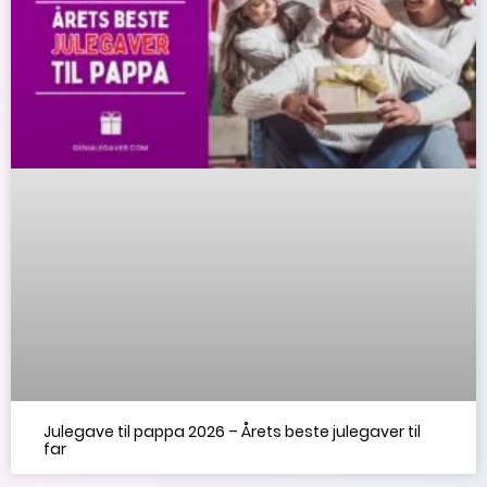
Julegave til pappa 2026 – Årets beste julegaver til
far