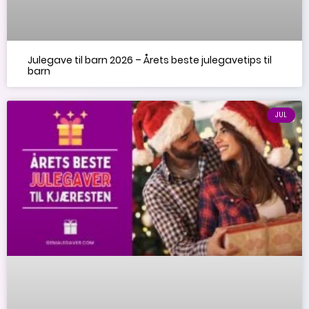
Julegave til barn 2026 – Årets beste julegavetips til
barn
JUL