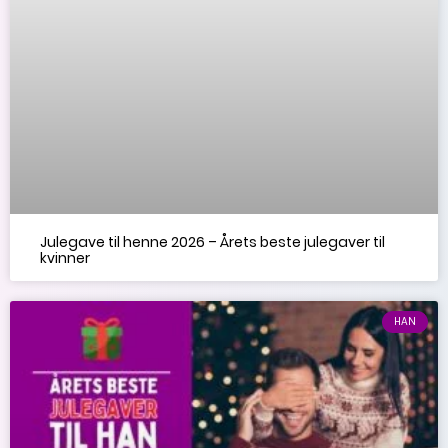
Julegave til henne 2026 – Årets beste julegaver til
kvinner
HAN