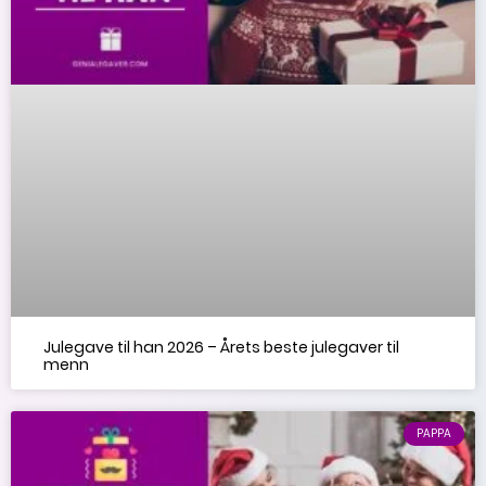
Julegave til han 2026 – Årets beste julegaver til
menn
PAPPA