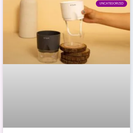
UNCATEGORIZED